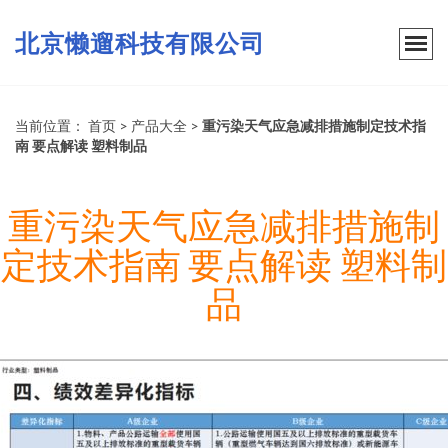
北京懒遛科技有限公司
当前位置：
首页
>
产品大全
>
重污染天气应急减排措施制定技术指
南 要点解读 塑料制品
重污染天气应急减排措施制
定技术指南 要点解读 塑料制
品