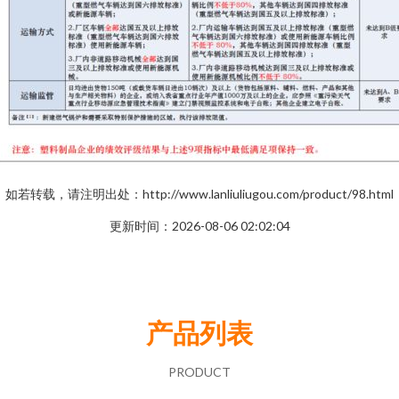
如若转载，请注明出处：http://www.lanliuliugou.com/product/98.html
更新时间：2026-08-06 02:02:04
产品列表
PRODUCT