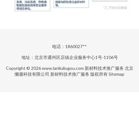
电话：1860027**
地址：北京市通州区店镇企业服务中心1号-1106号
Copyright © 2026
www.lanliuliugou.com
新材料技术推广服务
北京
懒遛科技有限公司
新材料技术推广服务
版权所有
Sitemap