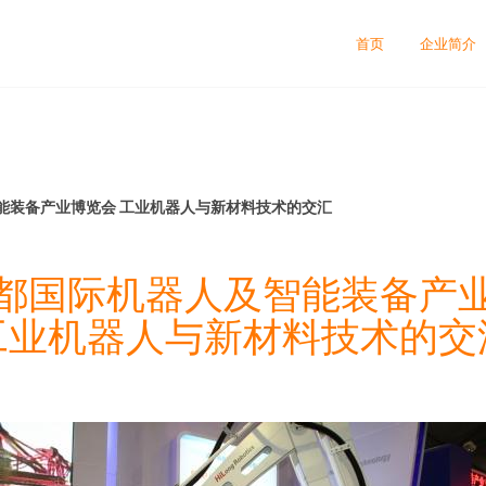
首页
企业简介
能装备产业博览会 工业机器人与新材料技术的交汇
都国际机器人及智能装备产
工业机器人与新材料技术的交