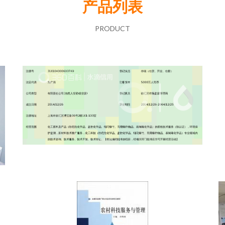
产品列表
PRODUCT