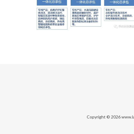
Copyright © 2026
www.la