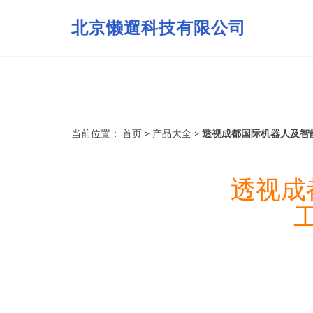
北京懒遛科技有限公司
当前位置：
首页
>
产品大全
>
透视成都国际机器人及智
透视成