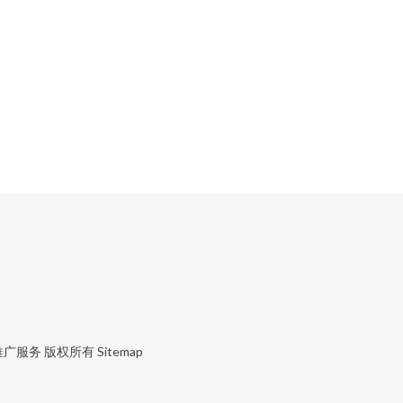
推广服务
版权所有
Sitemap