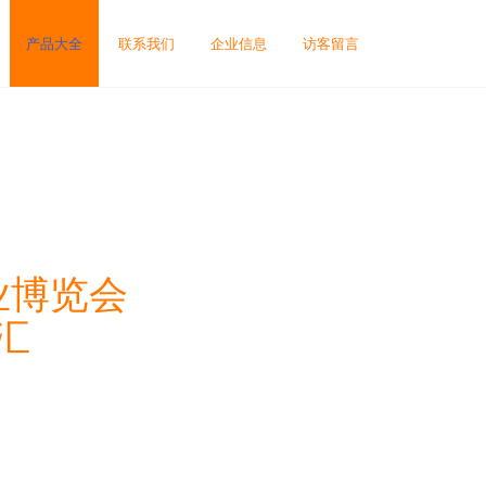
产品大全
联系我们
企业信息
访客留言
业博览会
汇