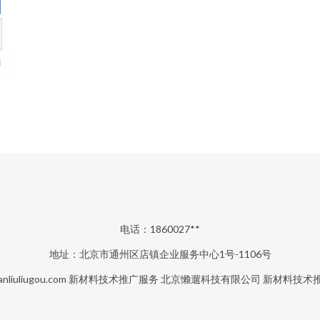
电话：1860027**
地址：北京市通州区店镇企业服务中心1号-1106号
nliuliugou.com
新材料技术推广服务
北京懒遛科技有限公司
新材料技术