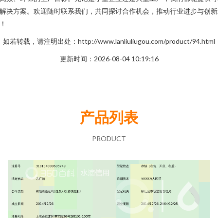
解决方案。欢迎随时联系我们，共同探讨合作机会，推动行业进步与创新
！
如若转载，请注明出处：http://www.lanliuliugou.com/product/94.html
更新时间：2026-08-04 10:19:16
产品列表
PRODUCT