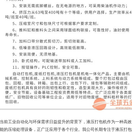
当前工业自动化与环保需求日益提升的背景下，液压打包机作为一种高效
能的压缩处理设备，正广泛应用于各个行业。我公司长期专注于液压打包