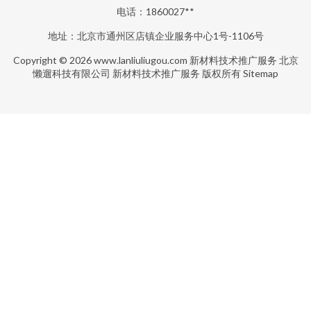
电话：1860027**
地址：北京市通州区店镇企业服务中心1号-1106号
Copyright © 2026
www.lanliuliugou.com
新材料技术推广服务
北京
懒遛科技有限公司
新材料技术推广服务
版权所有
Sitemap