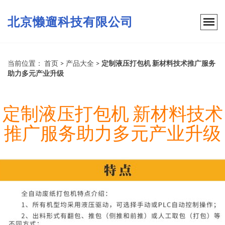
北京懒遛科技有限公司
当前位置：
首页
>
产品大全
>
定制液压打包机 新材料技术推广服务
助力多元产业升级
定制液压打包机 新材料技术
推广服务助力多元产业升级