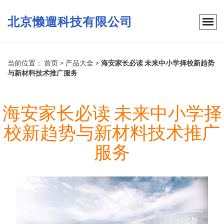
北京懒遛科技有限公司
当前位置：
首页
>
产品大全
>
海安家长必读 未来中小学择校新趋势
与新材料技术推广服务
海安家长必读 未来中小学择
校新趋势与新材料技术推广
服务