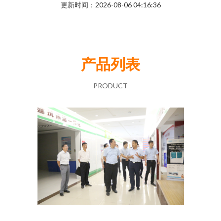
更新时间：2026-08-06 04:16:36
产品列表
PRODUCT