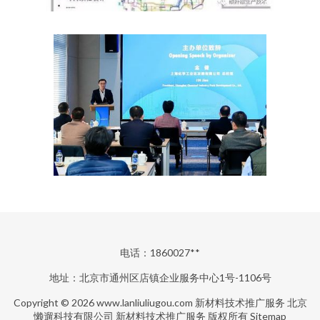
电话：1860027**
地址：北京市通州区店镇企业服务中心1号-1106号
Copyright © 2026
www.lanliuliugou.com
新材料技术推广服务
北京
懒遛科技有限公司
新材料技术推广服务
版权所有
Sitemap